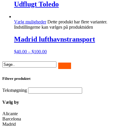
Udflugt Toledo
Vælg muligheder
Dette produkt har flere varianter.
Indstillingerne kan vælges på produktsiden
Madrid lufthavnstransport
$
40.00
–
$
100.00
Filtrer produktet
Tekstsøgning
Vælg by
Alicante
Barcelona
Madrid