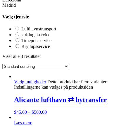
Madrid
Vælg tjeneste
Lufthavnstransport
Udflugtsservice
Timepris service
Bryllupsservice
Viser alle 3 resultater
Vælg muligheder
Dette produkt har flere varianter.
Indstillingerne kan vælges på produktsiden
Alicante lufthavn ⇄ bytransfer
$
45.00
–
$
500.00
Læs mere