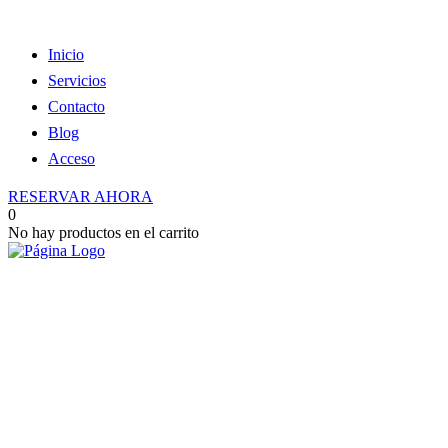
Inicio
Servicios
Contacto
Blog
Acceso
RESERVAR AHORA
0
No hay productos en el carrito
Reserva