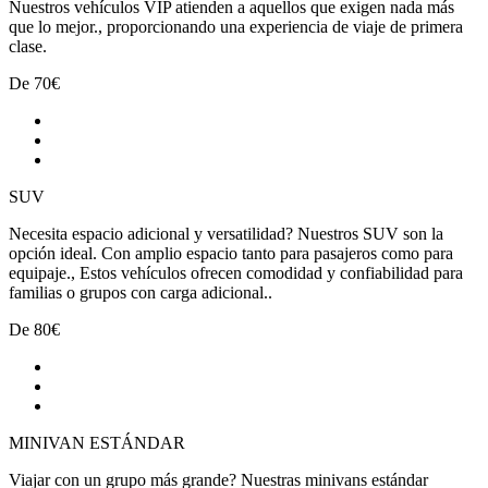
Nuestros vehículos VIP atienden a aquellos que exigen nada más
que lo mejor., proporcionando una experiencia de viaje de primera
clase.
De
70€
SUV
Necesita espacio adicional y versatilidad? Nuestros SUV son la
opción ideal. Con amplio espacio tanto para pasajeros como para
equipaje., Estos vehículos ofrecen comodidad y confiabilidad para
familias o grupos con carga adicional..
De
80€
MINIVAN ESTÁNDAR
Viajar con un grupo más grande? Nuestras minivans estándar