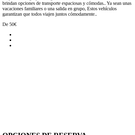
brindan opciones de transporte espaciosas y cómodas.. Ya sean unas
vacaciones familiares o una salida en grupo, Estos vehículos
garantizan que todos viajen juntos cómodamente..
De
50€