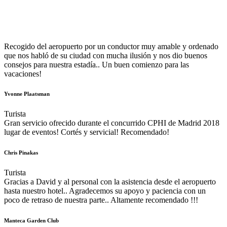
Recogido del aeropuerto por un conductor muy amable y ordenado
que nos habló de su ciudad con mucha ilusión y nos dio buenos
consejos para nuestra estadía.. Un buen comienzo para las
vacaciones!
Yvonne Plaatsman
Turista
Gran servicio ofrecido durante el concurrido CPHI de Madrid 2018
lugar de eventos! Cortés y servicial! Recomendado!
Chris Pinakas
Turista
Gracias a David y al personal con la asistencia desde el aeropuerto
hasta nuestro hotel.. Agradecemos su apoyo y paciencia con un
poco de retraso de nuestra parte.. Altamente recomendado !!!
Manteca Garden Club