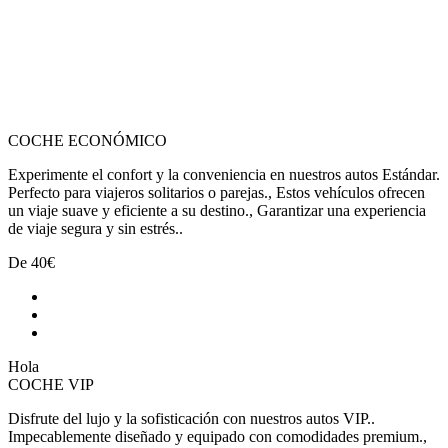
COCHE ECONÓMICO
Experimente el confort y la conveniencia en nuestros autos Estándar.
Perfecto para viajeros solitarios o parejas., Estos vehículos ofrecen
un viaje suave y eficiente a su destino., Garantizar una experiencia
de viaje segura y sin estrés..
De
40€
Hola
COCHE VIP
Disfrute del lujo y la sofisticación con nuestros autos VIP..
Impecablemente diseñado y equipado con comodidades premium.,