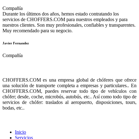
Compañía
Durante los últimos dos años, hemos estado contratando los
servicios de CHOFFERS.COM para nuestros empleados y para
nuestros clientes. Son muy profesionales, confiables y transparentes.
Muy recomendado para su negocio.
Javier Fernandez
Compañía
Sobre nosotros
CHOFFERS.COM es una empresa global de chóferes que ofrece
una solución de transporte completa a empresas y particulares.. En
CHOFFERS.COM, puedes reservar todo tipo de vehículos con
chófer; desde, coche, microbús, autobús, etc.. Así como todo tipo de
servicios de chófer: traslados al aeropuerto, disposiciones, tours,
bodas, etc..
Menú
Inicio
Servicios