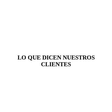
LO QUE DICEN NUESTROS
CLIENTES