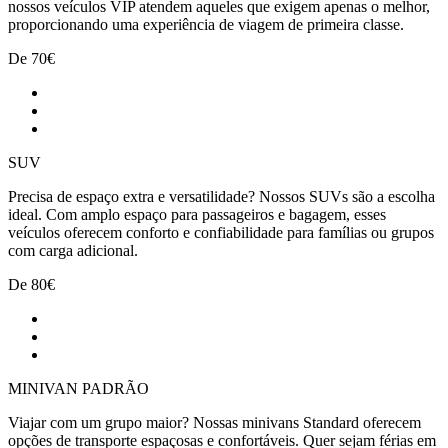
nossos veículos VIP atendem aqueles que exigem apenas o melhor,
proporcionando uma experiência de viagem de primeira classe.
De
70€
SUV
Precisa de espaço extra e versatilidade? Nossos SUVs são a escolha
ideal. Com amplo espaço para passageiros e bagagem, esses
veículos oferecem conforto e confiabilidade para famílias ou grupos
com carga adicional.
De
80€
MINIVAN PADRÃO
Viajar com um grupo maior? Nossas minivans Standard oferecem
opções de transporte espaçosas e confortáveis. Quer sejam férias em