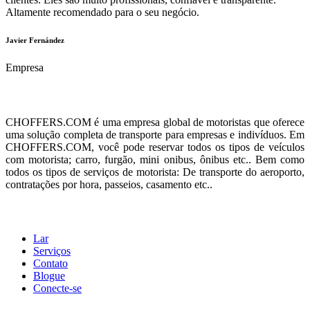
Altamente recomendado para o seu negócio.
Javier Fernández
Empresa
Sobre nós
CHOFFERS.COM é uma empresa global de motoristas que oferece
uma solução completa de transporte para empresas e indivíduos. Em
CHOFFERS.COM, você pode reservar todos os tipos de veículos
com motorista; carro, furgão, mini onibus, ônibus etc.. Bem como
todos os tipos de serviços de motorista: De transporte do aeroporto,
contratações por hora, passeios, casamento etc..
Cardápio
Lar
Serviços
Contato
Blogue
Conecte-se