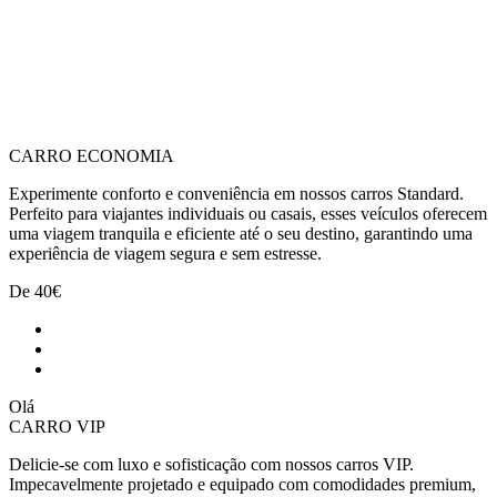
CARRO ECONOMIA
Experimente conforto e conveniência em nossos carros Standard.
Perfeito para viajantes individuais ou casais, esses veículos oferecem
uma viagem tranquila e eficiente até o seu destino, garantindo uma
experiência de viagem segura e sem estresse.
De
40€
Olá
CARRO VIP
Delicie-se com luxo e sofisticação com nossos carros VIP.
Impecavelmente projetado e equipado com comodidades premium,