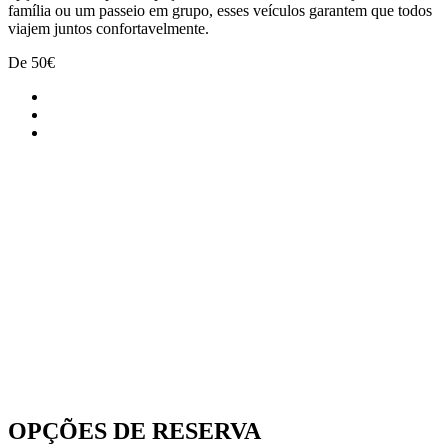
família ou um passeio em grupo, esses veículos garantem que todos
viajem juntos confortavelmente.
De
50€
OPÇÕES DE RESERVA