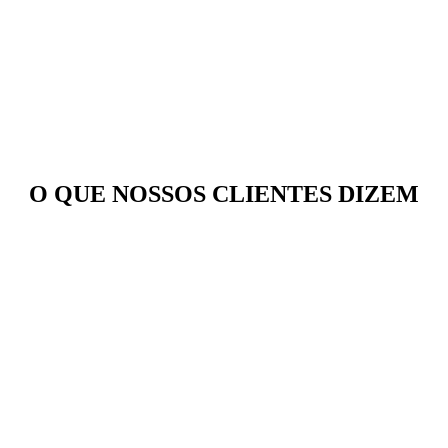
O QUE NOSSOS CLIENTES DIZEM