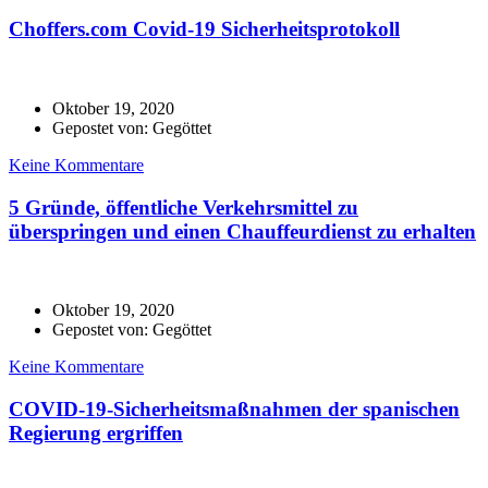
Choffers.com Covid-19 Sicherheitsprotokoll
Oktober 19, 2020
Gepostet von: Gegöttet
Keine Kommentare
5 Gründe, öffentliche Verkehrsmittel zu
überspringen und einen Chauffeurdienst zu erhalten
Oktober 19, 2020
Gepostet von: Gegöttet
Keine Kommentare
COVID-19-Sicherheitsmaßnahmen der spanischen
Regierung ergriffen