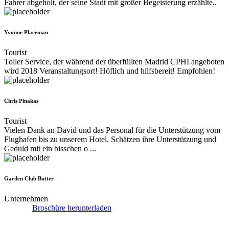
Fahrer abgeholt, der seine Stadt mit großer Begeisterung erzählte..
Yvonne Placeman
Tourist
Toller Service, der während der überfüllten Madrid CPHI angeboten
wird 2018 Veranstaltungsort! Höflich und hilfsbereit! Empfohlen!
Chris Pinakas
Tourist
Vielen Dank an David und das Personal für die Unterstützung vom
Flughafen bis zu unserem Hotel. Schätzen ihre Unterstützung und
Geduld mit ein bisschen o ...
Garden Club Butter
Unternehmen
Broschüre herunterladen