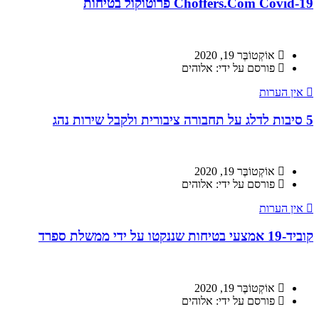
Choffers.Com Covid-19 פרוטוקול בטיחות
אוֹקְטוֹבֶּר 19, 2020
פורסם על ידי: אלוהים
אין הערות
5 סיבות לדלג על תחבורה ציבורית ולקבל שירות נהג
אוֹקְטוֹבֶּר 19, 2020
פורסם על ידי: אלוהים
אין הערות
קוביד-19 אמצעי בטיחות שננקטו על ידי ממשלת ספרד
אוֹקְטוֹבֶּר 19, 2020
פורסם על ידי: אלוהים