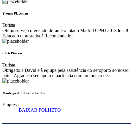
Yvonne Placeman
Turista
Ótimo serviço oferecido durante o lotado Madrid CPHI 2018 local!
Educado e prestativo! Recomendado!
Chris Pinakas
Turista
Obrigado a David e à equipe pela assistência do aeroporto ao nosso
hotel. Agradeço seu apoio e paciência com um pouco de...
Manteiga do Clube de Jardim
Empresa
BAIXAR FOLHETO