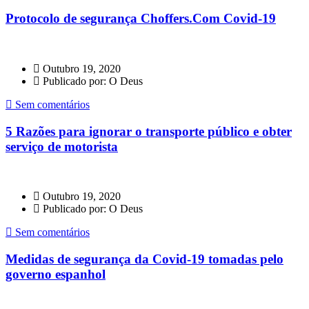
Protocolo de segurança Choffers.Com Covid-19
Outubro 19, 2020
Publicado por: O Deus
Sem comentários
5 Razões para ignorar o transporte público e obter
serviço de motorista
Outubro 19, 2020
Publicado por: O Deus
Sem comentários
Medidas de segurança da Covid-19 tomadas pelo
governo espanhol