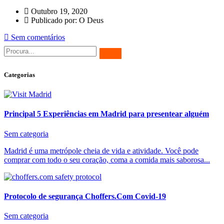
Outubro 19, 2020
Publicado por: O Deus
Sem comentários
Categorias
Principal 5 Experiências em Madrid para presentear alguém
Sem categoria
Madrid é uma metrópole cheia de vida e atividade. Você pode
comprar com todo o seu coração, coma a comida mais saborosa...
Protocolo de segurança Choffers.Com Covid-19
Sem categoria