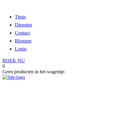
Thuis
Diensten
Contact
Bloggen
Login
BOEK NU
0
Geen producten in het wagentje.