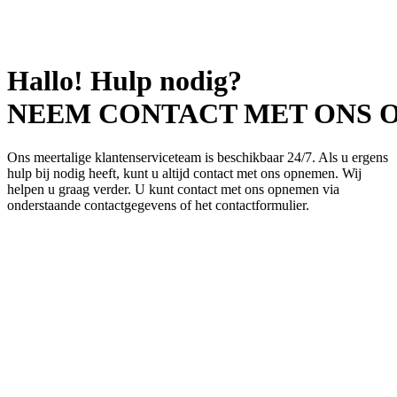
Hallo! Hulp nodig?
NEEM CONTACT MET ONS 
Ons meertalige klantenserviceteam is beschikbaar 24/7. Als u ergens
hulp bij nodig heeft, kunt u altijd contact met ons opnemen. Wij
helpen u graag verder. U kunt contact met ons opnemen via
onderstaande contactgegevens of het contactformulier.