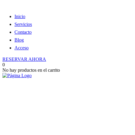
Inicio
Servicios
Contacto
Blog
Acceso
RESERVAR AHORA
0
No hay productos en el carrito