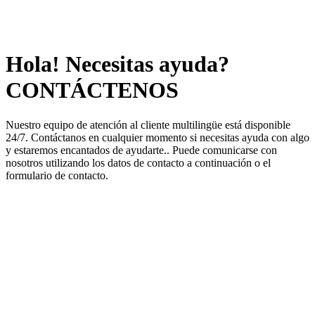
Hola! Necesitas ayuda?
CONTÁCTENOS
Nuestro equipo de atención al cliente multilingüe está disponible
24/7. Contáctanos en cualquier momento si necesitas ayuda con algo
y estaremos encantados de ayudarte.. Puede comunicarse con
nosotros utilizando los datos de contacto a continuación o el
formulario de contacto.